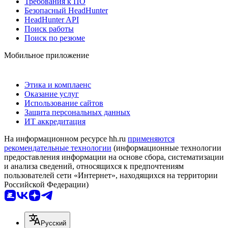
Требования к ПО
Безопасный HeadHunter
HeadHunter API
Поиск работы
Поиск по резюме
Мобильное приложение
Этика и комплаенс
Оказание услуг
Использование сайтов
Защита персональных данных
ИТ аккредитация
На информационном ресурсе hh.ru
применяются
рекомендательные технологии
(информационные технологии
предоставления информации на основе сбора, систематизации
и анализа сведений, относящихся к предпочтениям
пользователей сети «Интернет», находящихся на территории
Российской Федерации)
Русский