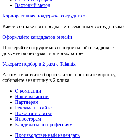
Вахтовый метод
Корпоративная поддержка сотрудников
Какой соцпакет вы предлагаете семейным сотрудникам?
Оформляйте кандидатов онлайн
Проверяйте сотрудников и подписывайте кадровые
документы без бумаг и личных встреч
Ускорьте подбор в 2 раза с Talantix
Автоматизируйте сбор откликов, настройте воронку,
собирайте аналитику в 2 клика
О компании
Наши вакансии
Партнерам
Реклама на сайте
Новости и статьи
Инвесторам
Кандидаты по профессиям
Производственный календарь