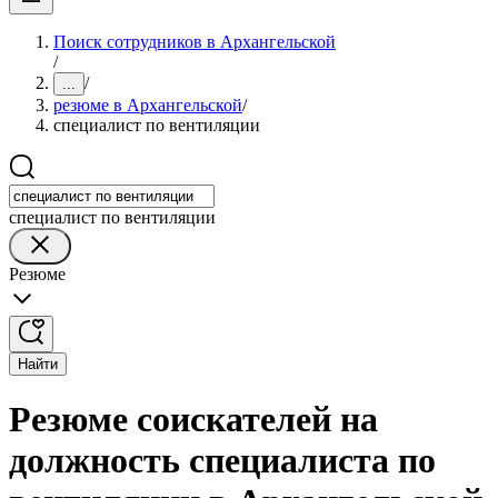
Поиск сотрудников в Архангельской
/
/
...
резюме в Архангельской
/
специалист по вентиляции
специалист по вентиляции
Резюме
Найти
Резюме соискателей на
должность специалиста по