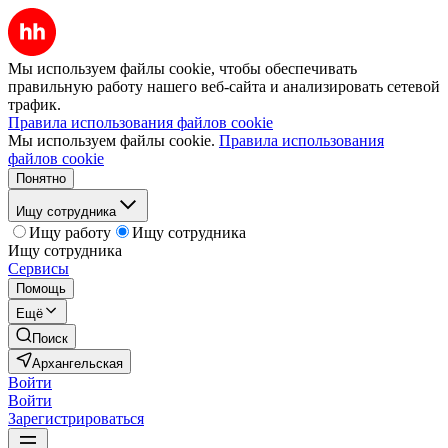
Мы используем файлы cookie, чтобы обеспечивать
правильную работу нашего веб-сайта и анализировать сетевой
трафик.
Правила использования файлов cookie
Мы используем файлы cookie.
Правила использования
файлов cookie
Понятно
Ищу сотрудника
Ищу работу
Ищу сотрудника
Ищу сотрудника
Сервисы
Помощь
Ещё
Поиск
Архангельская
Войти
Войти
Зарегистрироваться