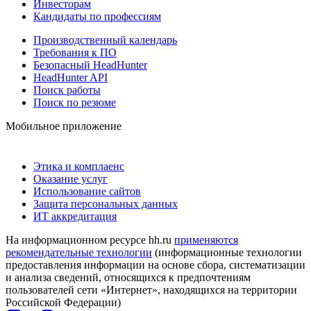
Инвесторам
Кандидаты по профессиям
Производственный календарь
Требования к ПО
Безопасный HeadHunter
HeadHunter API
Поиск работы
Поиск по резюме
Мобильное приложение
Этика и комплаенс
Оказание услуг
Использование сайтов
Защита персональных данных
ИТ аккредитация
На информационном ресурсе hh.ru
применяются
рекомендательные технологии
(информационные технологии
предоставления информации на основе сбора, систематизации
и анализа сведений, относящихся к предпочтениям
пользователей сети «Интернет», находящихся на территории
Российской Федерации)