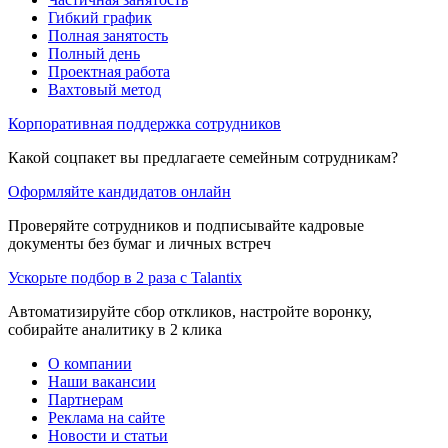
Гибкий график
Полная занятость
Полный день
Проектная работа
Вахтовый метод
Корпоративная поддержка сотрудников
Какой соцпакет вы предлагаете семейным сотрудникам?
Оформляйте кандидатов онлайн
Проверяйте сотрудников и подписывайте кадровые
документы без бумаг и личных встреч
Ускорьте подбор в 2 раза с Talantix
Автоматизируйте сбор откликов, настройте воронку,
собирайте аналитику в 2 клика
О компании
Наши вакансии
Партнерам
Реклама на сайте
Новости и статьи