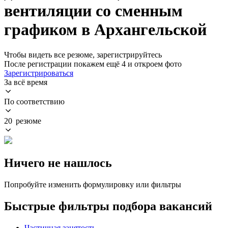
вентиляции со сменным
графиком в Архангельской
Чтобы видеть все резюме, зарегистрируйтесь
После регистрации покажем ещё 4 и откроем фото
Зарегистрироваться
За всё время
По соответствию
20 резюме
Ничего не нашлось
Попробуйте изменить формулировку или фильтры
Быстрые фильтры подбора вакансий
Частичная занятость