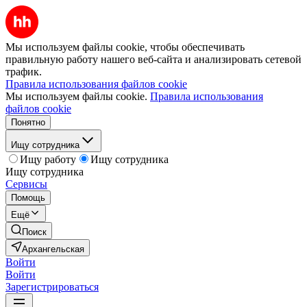
Мы используем файлы cookie, чтобы обеспечивать
правильную работу нашего веб-сайта и анализировать сетевой
трафик.
Правила использования файлов cookie
Мы используем файлы cookie.
Правила использования
файлов cookie
Понятно
Ищу сотрудника
Ищу работу
Ищу сотрудника
Ищу сотрудника
Сервисы
Помощь
Ещё
Поиск
Архангельская
Войти
Войти
Зарегистрироваться