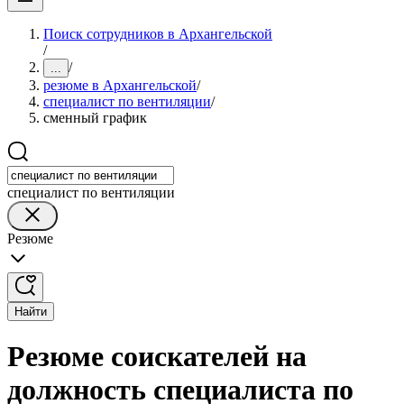
Поиск сотрудников в Архангельской
/
/
...
резюме в Архангельской
/
специалист по вентиляции
/
сменный график
специалист по вентиляции
Резюме
Найти
Резюме соискателей на
должность специалиста по