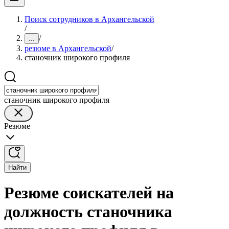
Поиск сотрудников в Архангельской
/
/
...
резюме в Архангельской
/
станочник широкого профиля
станочник широкого профиля
Резюме
Найти
Резюме соискателей на
должность станочника