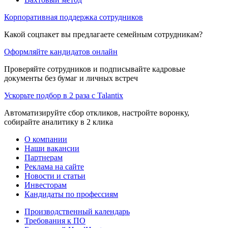
Корпоративная поддержка сотрудников
Какой соцпакет вы предлагаете семейным сотрудникам?
Оформляйте кандидатов онлайн
Проверяйте сотрудников и подписывайте кадровые
документы без бумаг и личных встреч
Ускорьте подбор в 2 раза с Talantix
Автоматизируйте сбор откликов, настройте воронку,
собирайте аналитику в 2 клика
О компании
Наши вакансии
Партнерам
Реклама на сайте
Новости и статьи
Инвесторам
Кандидаты по профессиям
Производственный календарь
Требования к ПО