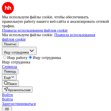
Мы используем файлы cookie, чтобы обеспечивать
правильную работу нашего веб-сайта и анализировать сетевой
трафик.
Правила использования файлов cookie
Мы используем файлы cookie.
Правила использования
файлов cookie
Понятно
Ищу сотрудника
Ищу работу
Ищу сотрудника
Ищу сотрудника
Сервисы
Помощь
Ещё
Поиск
Архангельская
Войти
Войти
Зарегистрироваться