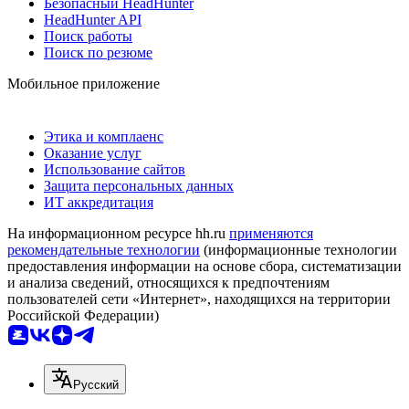
Безопасный HeadHunter
HeadHunter API
Поиск работы
Поиск по резюме
Мобильное приложение
Этика и комплаенс
Оказание услуг
Использование сайтов
Защита персональных данных
ИТ аккредитация
На информационном ресурсе hh.ru
применяются
рекомендательные технологии
(информационные технологии
предоставления информации на основе сбора, систематизации
и анализа сведений, относящихся к предпочтениям
пользователей сети «Интернет», находящихся на территории
Российской Федерации)
Русский