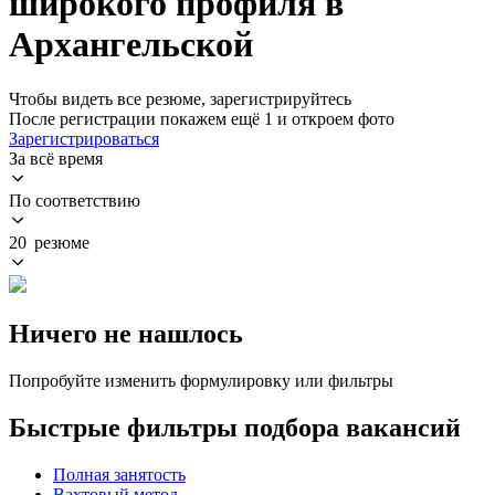
широкого профиля в
Архангельской
Чтобы видеть все резюме, зарегистрируйтесь
После регистрации покажем ещё 1 и откроем фото
Зарегистрироваться
За всё время
По соответствию
20 резюме
Ничего не нашлось
Попробуйте изменить формулировку или фильтры
Быстрые фильтры подбора вакансий
Полная занятость
Вахтовый метод