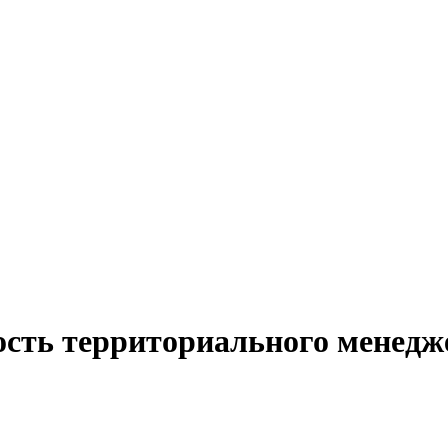
ость территориального менедж