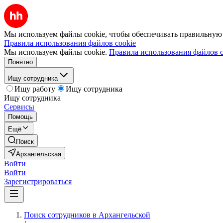
Мы используем файлы cookie, чтобы обеспечивать правильную р
Правила использования файлов cookie
Мы используем файлы cookie.
Правила использования файлов c
Понятно
Ищу сотрудника
Ищу работу
Ищу сотрудника
Ищу сотрудника
Сервисы
Помощь
Ещё
Поиск
Архангельская
Войти
Войти
Зарегистрироваться
Поиск сотрудников в Архангельской