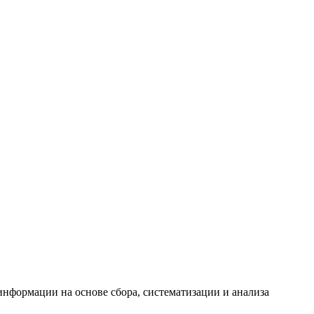
формации на основе сбора, систематизации и анализа