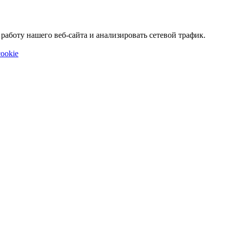
аботу нашего веб-сайта и анализировать сетевой трафик.
ookie