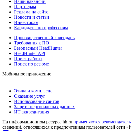
Наши вакансии
Партнерам
Реклама на сайте
Новости и статьи
Инвесторам
Кандидаты по профессиям
Производственный календарь
Требования к ПО
Безопасный HeadHunter
HeadHunter API
Поиск работы
Поиск по резюме
Мобильное приложение
Этика и комплаенс
Оказание услуг
Использование сайтов
Защита персональных данных
ИТ аккредитация
На информационном ресурсе hh.ru
применяются рекомендатель
сведений, относящихся к предпочтениям пользователей сети «