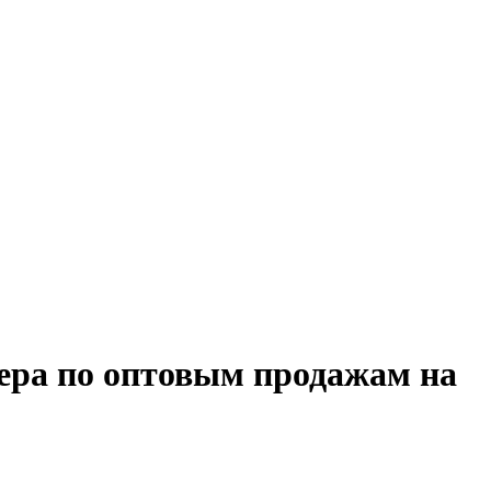
ера по оптовым продажам на