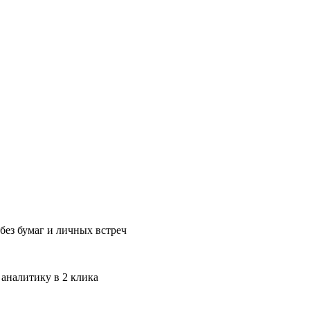
без бумаг и личных встреч
 аналитику в 2 клика