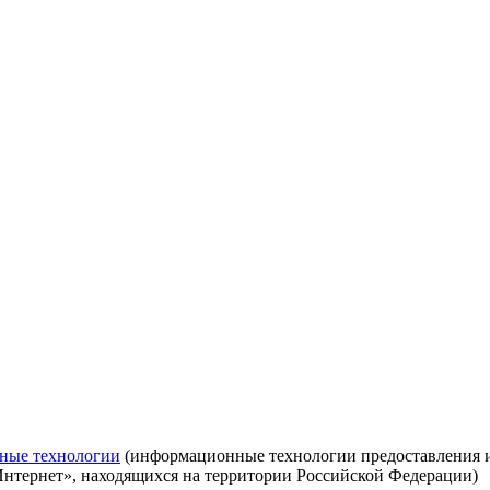
ные технологии
(информационные технологии предоставления ин
Интернет», находящихся на территории Российской Федерации)