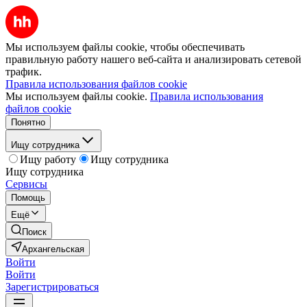
Мы используем файлы cookie, чтобы обеспечивать
правильную работу нашего веб-сайта и анализировать сетевой
трафик.
Правила использования файлов cookie
Мы используем файлы cookie.
Правила использования
файлов cookie
Понятно
Ищу сотрудника
Ищу работу
Ищу сотрудника
Ищу сотрудника
Сервисы
Помощь
Ещё
Поиск
Архангельская
Войти
Войти
Зарегистрироваться