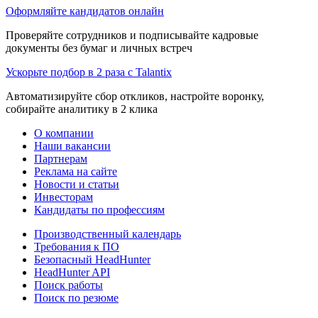
Оформляйте кандидатов онлайн
Проверяйте сотрудников и подписывайте кадровые
документы без бумаг и личных встреч
Ускорьте подбор в 2 раза с Talantix
Автоматизируйте сбор откликов, настройте воронку,
собирайте аналитику в 2 клика
О компании
Наши вакансии
Партнерам
Реклама на сайте
Новости и статьи
Инвесторам
Кандидаты по профессиям
Производственный календарь
Требования к ПО
Безопасный HeadHunter
HeadHunter API
Поиск работы
Поиск по резюме