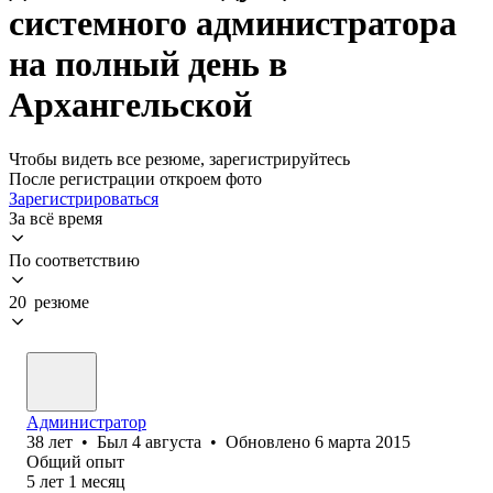
системного администратора
на полный день в
Архангельской
Чтобы видеть все резюме, зарегистрируйтесь
После регистрации откроем фото
Зарегистрироваться
За всё время
По соответствию
20 резюме
Администратор
38
лет
•
Был
4 августа
•
Обновлено
6 марта 2015
Общий опыт
5
лет
1
месяц