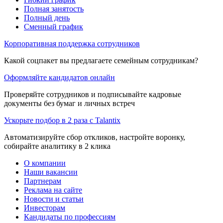
Полная занятость
Полный день
Сменный график
Корпоративная поддержка сотрудников
Какой соцпакет вы предлагаете семейным сотрудникам?
Оформляйте кандидатов онлайн
Проверяйте сотрудников и подписывайте кадровые
документы без бумаг и личных встреч
Ускорьте подбор в 2 раза с Talantix
Автоматизируйте сбор откликов, настройте воронку,
собирайте аналитику в 2 клика
О компании
Наши вакансии
Партнерам
Реклама на сайте
Новости и статьи
Инвесторам
Кандидаты по профессиям