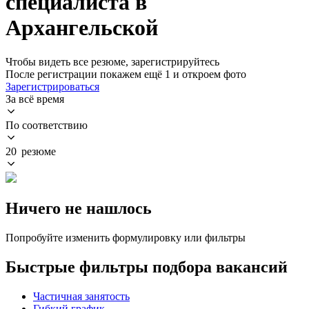
специалиста в
Архангельской
Чтобы видеть все резюме, зарегистрируйтесь
После регистрации покажем ещё 1 и откроем фото
Зарегистрироваться
За всё время
По соответствию
20 резюме
Ничего не нашлось
Попробуйте изменить формулировку или фильтры
Быстрые фильтры подбора вакансий
Частичная занятость
Гибкий график