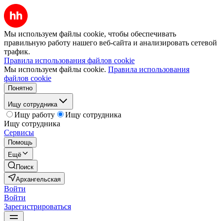
Мы используем файлы cookie, чтобы обеспечивать
правильную работу нашего веб-сайта и анализировать сетевой
трафик.
Правила использования файлов cookie
Мы используем файлы cookie.
Правила использования
файлов cookie
Понятно
Ищу сотрудника
Ищу работу
Ищу сотрудника
Ищу сотрудника
Сервисы
Помощь
Ещё
Поиск
Архангельская
Войти
Войти
Зарегистрироваться