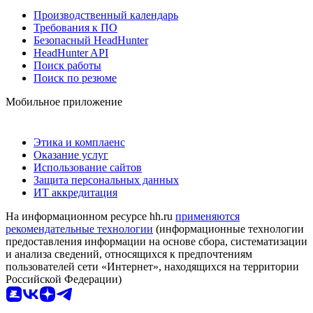
Производственный календарь
Требования к ПО
Безопасный HeadHunter
HeadHunter API
Поиск работы
Поиск по резюме
Мобильное приложение
Этика и комплаенс
Оказание услуг
Использование сайтов
Защита персональных данных
ИТ аккредитация
На информационном ресурсе hh.ru
применяются
рекомендательные технологии
(информационные технологии
предоставления информации на основе сбора, систематизации
и анализа сведений, относящихся к предпочтениям
пользователей сети «Интернет», находящихся на территории
Российской Федерации)