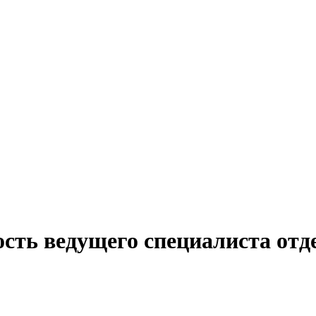
сть ведущего специалиста отд