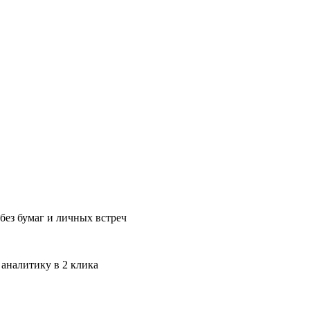
без бумаг и личных встреч
 аналитику в 2 клика