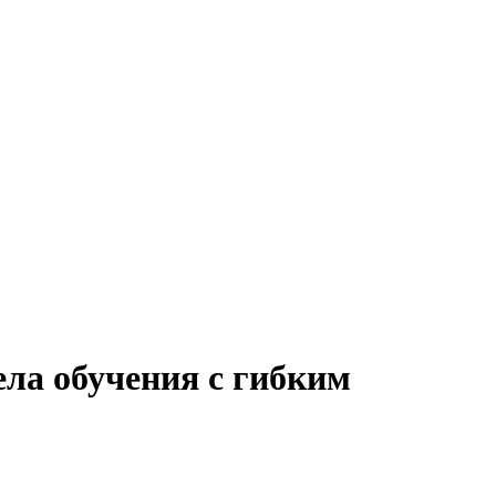
ела обучения с гибким