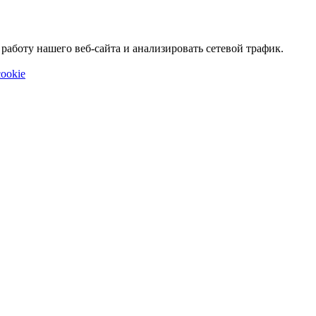
аботу нашего веб-сайта и анализировать сетевой трафик.
ookie