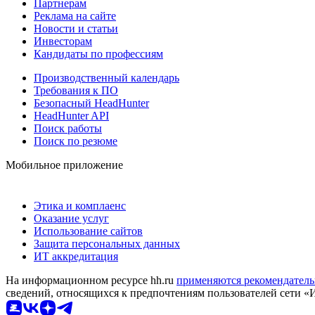
Партнерам
Реклама на сайте
Новости и статьи
Инвесторам
Кандидаты по профессиям
Производственный календарь
Требования к ПО
Безопасный HeadHunter
HeadHunter API
Поиск работы
Поиск по резюме
Мобильное приложение
Этика и комплаенс
Оказание услуг
Использование сайтов
Защита персональных данных
ИТ аккредитация
На информационном ресурсе hh.ru
применяются рекомендатель
сведений, относящихся к предпочтениям пользователей сети «