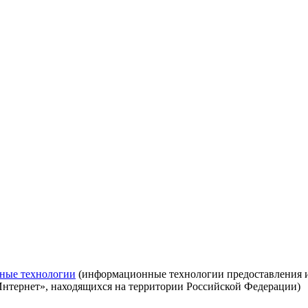
ные технологии
(информационные технологии предоставления ин
Интернет», находящихся на территории Российской Федерации)