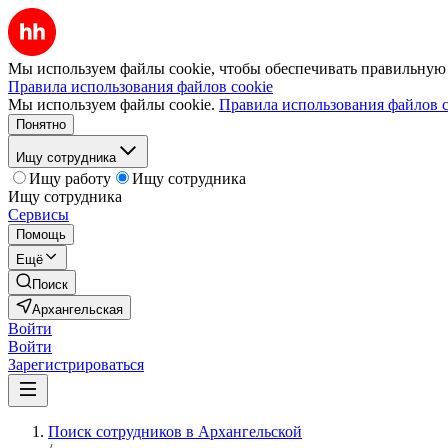
Мы используем файлы cookie, чтобы обеспечивать правильную р
Правила использования файлов cookie
Мы используем файлы cookie.
Правила использования файлов c
Понятно
Ищу сотрудника
Ищу работу
Ищу сотрудника
Ищу сотрудника
Сервисы
Помощь
Ещё
Поиск
Архангельская
Войти
Войти
Зарегистрироваться
Поиск сотрудников в Архангельской