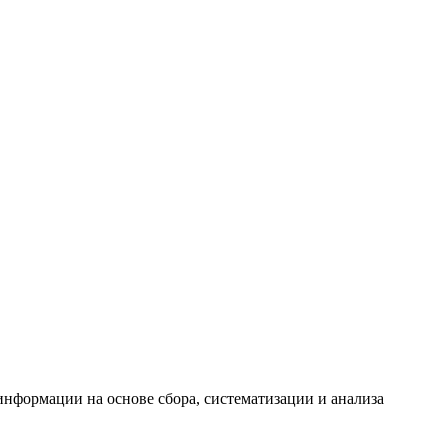
формации на основе сбора, систематизации и анализа