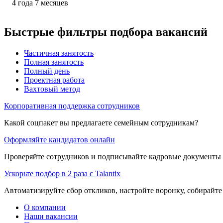
4
года
7
месяцев
Быстрые фильтры подбора вакансий
Частичная занятость
Полная занятость
Полный день
Проектная работа
Вахтовый метод
Корпоративная поддержка сотрудников
Какой соцпакет вы предлагаете семейным сотрудникам?
Оформляйте кандидатов онлайн
Проверяйте сотрудников и подписывайте кадровые документы 
Ускорьте подбор в 2 раза с Talantix
Автоматизируйте сбор откликов, настройте воронку, собирайте
О компании
Наши вакансии