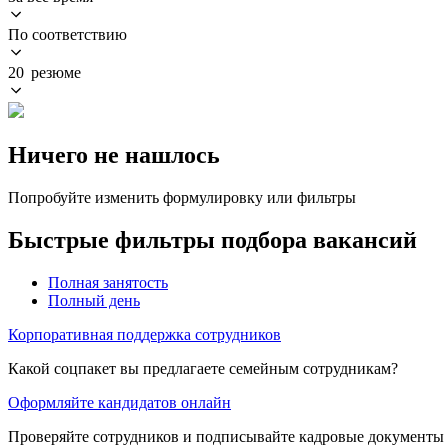
По соответствию
20 резюме
Ничего не нашлось
Попробуйте изменить формулировку или фильтры
Быстрые фильтры подбора вакансий
Полная занятость
Полный день
Корпоративная поддержка сотрудников
Какой соцпакет вы предлагаете семейным сотрудникам?
Оформляйте кандидатов онлайн
Проверяйте сотрудников и подписывайте кадровые документы 