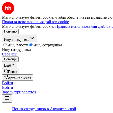
Мы используем файлы cookie, чтобы обеспечивать правильную р
Правила использования файлов cookie
Мы используем файлы cookie.
Правила использования файлов c
Понятно
Ищу сотрудника
Ищу работу
Ищу сотрудника
Ищу сотрудника
Сервисы
Помощь
Ещё
Поиск
Архангельская
Войти
Войти
Зарегистрироваться
Поиск сотрудников в Архангельской