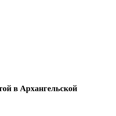
той в Архангельской