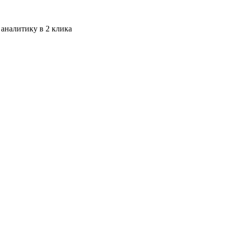
 аналитику в 2 клика