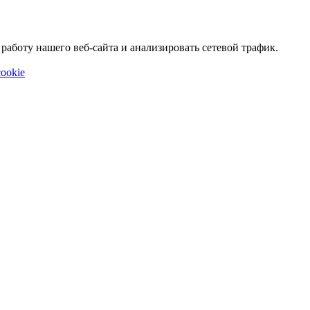
аботу нашего веб-сайта и анализировать сетевой трафик.
ookie