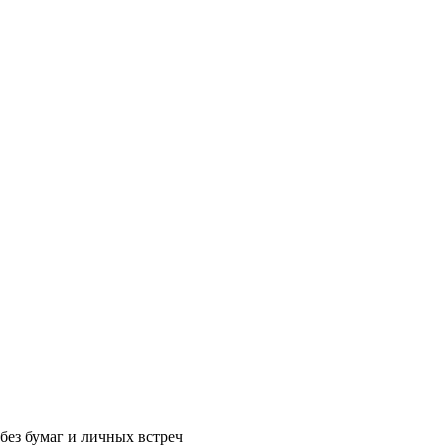
без бумаг и личных встреч