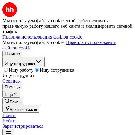
Мы используем файлы cookie, чтобы обеспечивать
правильную работу нашего веб-сайта и анализировать сетевой
трафик.
Правила использования файлов cookie
Мы используем файлы cookie.
Правила использования
файлов cookie
Понятно
Ищу сотрудника
Ищу работу
Ищу сотрудника
Ищу сотрудника
Сервисы
Помощь
Ещё
Поиск
Архангельская
Войти
Войти
Зарегистрироваться