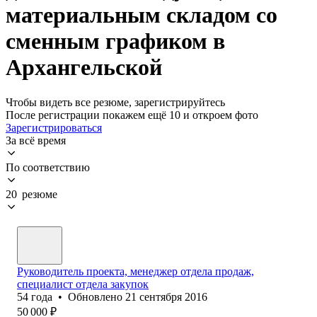
материальным складом со
сменным графиком в
Архангельской
Чтобы видеть все резюме, зарегистрируйтесь
После регистрации покажем ещё 10 и откроем фото
Зарегистрироваться
За всё время
По соответствию
20 резюме
Руководитель проекта, менеджер отдела продаж,
специалист отдела закупок
54
года
•
Обновлено
21 сентября 2016
50 000
₽