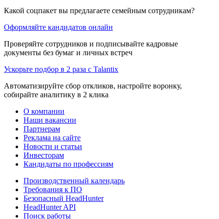
Какой соцпакет вы предлагаете семейным сотрудникам?
Оформляйте кандидатов онлайн
Проверяйте сотрудников и подписывайте кадровые
документы без бумаг и личных встреч
Ускорьте подбор в 2 раза с Talantix
Автоматизируйте сбор откликов, настройте воронку,
собирайте аналитику в 2 клика
О компании
Наши вакансии
Партнерам
Реклама на сайте
Новости и статьи
Инвесторам
Кандидаты по профессиям
Производственный календарь
Требования к ПО
Безопасный HeadHunter
HeadHunter API
Поиск работы