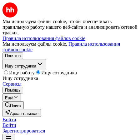
Мы используем файлы cookie, чтобы обеспечивать
правильную работу нашего веб-сайта и анализировать сетевой
трафик.
Правила использования файлов cookie
Мы используем файлы cookie.
Правила использования
файлов cookie
Понятно
Ищу сотрудника
Ищу работу
Ищу сотрудника
Ищу сотрудника
Сервисы
Помощь
Ещё
Поиск
Архангельская
Войти
Войти
Зарегистрироваться