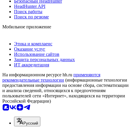
Безопасный HeadHunter
HeadHunter API
Поиск работы
Поиск по резюме
Мобильное приложение
Этика и комплаенс
Оказание услуг
Использование сайтов
Защита персональных данных
ИТ аккредитация
На информационном ресурсе hh.ru
применяются
рекомендательные технологии
(информационные технологии
предоставления информации на основе сбора, систематизации
и анализа сведений, относящихся к предпочтениям
пользователей сети «Интернет», находящихся на территории
Российской Федерации)
Русский