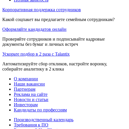
Корпоративная поддержка сотрудников
Какой соцпакет вы предлагаете семейным сотрудникам?
Оформляйте кандидатов онлайн
Проверяйте сотрудников и подписывайте кадровые
документы без бумаг и личных встреч
Ускорьте подбор в 2 раза с Talantix
Автоматизируйте сбор откликов, настройте воронку,
собирайте аналитику в 2 клика
О компании
Наши вакансии
Партнерам
Реклама на сайте
Новости и статьи
Инвесторам
Кандидаты по профессиям
Производственный календарь
Требования к ПО