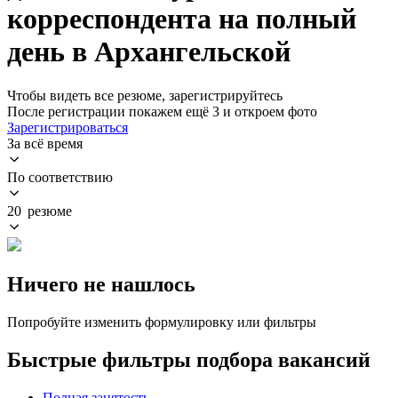
корреспондента на полный
день в Архангельской
Чтобы видеть все резюме, зарегистрируйтесь
После регистрации покажем ещё 3 и откроем фото
Зарегистрироваться
За всё время
По соответствию
20 резюме
Ничего не нашлось
Попробуйте изменить формулировку или фильтры
Быстрые фильтры подбора вакансий
Полная занятость