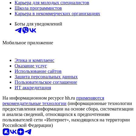
Карьера для молодых специалистов
Школа программистов
Карьера в некоммерческих организациях
Боты для уведомлений
Мобильное приложение
Этика и комплаенс
Оказание услуг
Использование сайтов
Защита персональных данных
Пользовательское соглашение
ИТ аккредитация
На информационном ресурсе hh.ru
применяются
рекомендательные технологии
(информационные технологии
предоставления информации на основе сбора, систематизации
и анализа сведений, относящихся к предпочтениям
пользователей сети «Интернет», находящихся на территории
Российской Федерации)