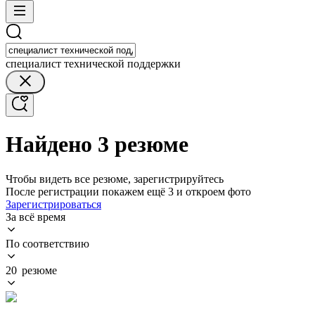
специалист технической поддержки
Найдено 3 резюме
Чтобы видеть все резюме, зарегистрируйтесь
После регистрации покажем ещё 3 и откроем фото
Зарегистрироваться
За всё время
По соответствию
20 резюме