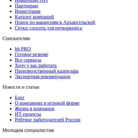
HeadHunter API
Партнерам
Инвесторам
Каталог компаний
Поиск по вакансиям в Архангельской
Сетка: соцсеть для нетворкинга
Соискателям
hh PRO
Готовое резюме
Все сервисы
Хочу у вас работать
Производственный календарь
Экспертная рекомендация
Новости и статьи
Блог
О компаниях в игровой форме
Жизнь в компании
ИТ-проекты
Рейтинг работодателей России
Молодым специалистам