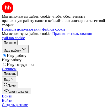
Мы используем файлы cookie, чтобы обеспечивать
правильную работу нашего веб-сайта и анализировать сетевой
трафик.
Правила использования файлов cookie
Мы используем файлы cookie.
Правила использования
файлов cookie
Понятно
Ищу работу
Ищу работу
Ищу работу
Ищу сотрудника
Сервисы
Помощь
Ещё
Поиск
Архангельская
Войти
Войти
Создать резюме