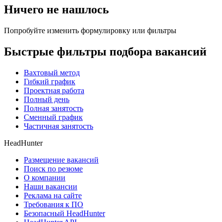
Ничего не нашлось
Попробуйте изменить формулировку или фильтры
Быстрые фильтры подбора вакансий
Вахтовый метод
Гибкий график
Проектная работа
Полный день
Полная занятость
Сменный график
Частичная занятость
HeadHunter
Размещение вакансий
Поиск по резюме
О компании
Наши вакансии
Реклама на сайте
Требования к ПО
Безопасный HeadHunter