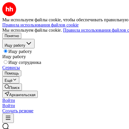
Мы используем файлы cookie, чтобы обеспечивать правильную р
Правила использования файлов cookie
Мы используем файлы cookie.
Правила использования файлов c
Понятно
Ищу работу
Ищу работу
Ищу работу
Ищу сотрудника
Сервисы
Помощь
Ещё
Поиск
Архангельская
Войти
Войти
Создать резюме