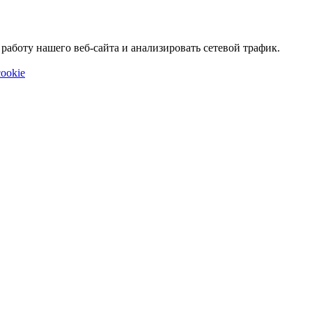
аботу нашего веб-сайта и анализировать сетевой трафик.
ookie