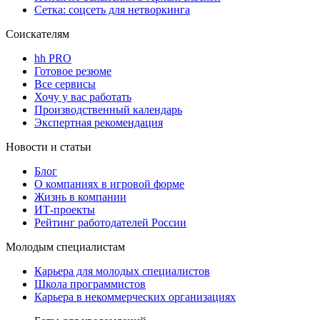
Сетка: соцсеть для нетворкинга
Соискателям
hh PRO
Готовое резюме
Все сервисы
Хочу у вас работать
Производственный календарь
Экспертная рекомендация
Новости и статьи
Блог
О компаниях в игровой форме
Жизнь в компании
ИТ-проекты
Рейтинг работодателей России
Молодым специалистам
Карьера для молодых специалистов
Школа программистов
Карьера в некоммерческих организациях