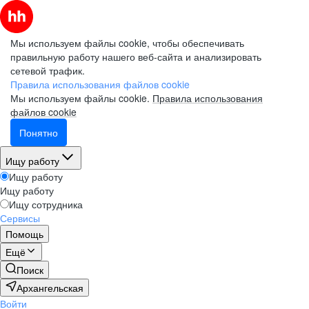
Мы используем файлы cookie, чтобы обеспечивать
правильную работу нашего веб-сайта и анализировать
сетевой трафик.
Правила использования файлов cookie
Мы используем файлы cookie.
Правила использования
файлов cookie
Понятно
Ищу работу
Ищу работу
Ищу работу
Ищу сотрудника
Сервисы
Помощь
Ещё
Поиск
Архангельская
Войти