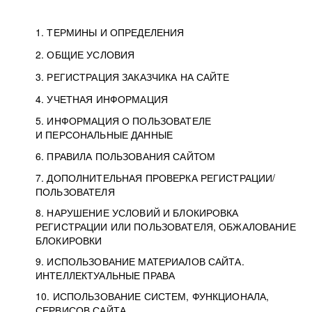
1. ТЕРМИНЫ И ОПРЕДЕЛЕНИЯ
2. ОБЩИЕ УСЛОВИЯ
3. РЕГИСТРАЦИЯ ЗАКАЗЧИКА НА САЙТЕ
4. УЧЕТНАЯ ИНФОРМАЦИЯ
5. ИНФОРМАЦИЯ О ПОЛЬЗОВАТЕЛЕ
И ПЕРСОНАЛЬНЫЕ ДАННЫЕ
6. ПРАВИЛА ПОЛЬЗОВАНИЯ САЙТОМ
7. ДОПОЛНИТЕЛЬНАЯ ПРОВЕРКА РЕГИСТРАЦИИ/
ПОЛЬЗОВАТЕЛЯ
8. НАРУШЕНИЕ УСЛОВИЙ И БЛОКИРОВКА
РЕГИСТРАЦИИ ИЛИ ПОЛЬЗОВАТЕЛЯ, ОБЖАЛОВАНИЕ
БЛОКИРОВКИ
9. ИСПОЛЬЗОВАНИЕ МАТЕРИАЛОВ САЙТА.
ИНТЕЛЛЕКТУАЛЬНЫЕ ПРАВА
10. ИСПОЛЬЗОВАНИЕ СИСТЕМ, ФУНКЦИОНАЛА,
СЕРВИСОВ САЙТА