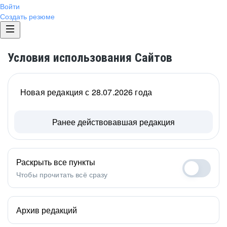
Войти
Создать резюме
Условия использования Сайтов
Новая редакция с 28.07.2026 года
Ранее действовавшая редакция
Раскрыть все пункты
Чтобы прочитать всё сразу
Архив редакций