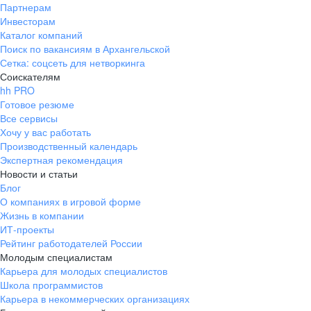
Партнерам
Инвесторам
Каталог компаний
Поиск по вакансиям в Архангельской
Сетка: соцсеть для нетворкинга
Соискателям
hh PRO
Готовое резюме
Все сервисы
Хочу у вас работать
Производственный календарь
Экспертная рекомендация
Новости и статьи
Блог
О компаниях в игровой форме
Жизнь в компании
ИТ-проекты
Рейтинг работодателей России
Молодым специалистам
Карьера для молодых специалистов
Школа программистов
Карьера в некоммерческих организациях