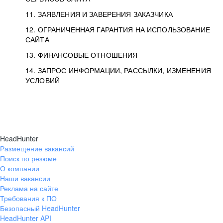
11. ЗАЯВЛЕНИЯ И ЗАВЕРЕНИЯ ЗАКАЗЧИКА
12. ОГРАНИЧЕННАЯ ГАРАНТИЯ НА ИСПОЛЬЗОВАНИЕ
САЙТА
13. ФИНАНСОВЫЕ ОТНОШЕНИЯ
14. ЗАПРОС ИНФОРМАЦИИ, РАССЫЛКИ, ИЗМЕНЕНИЯ
УСЛОВИЙ
HeadHunter
Размещение вакансий
Поиск по резюме
О компании
Наши вакансии
Реклама на сайте
Требования к ПО
Безопасный HeadHunter
HeadHunter API