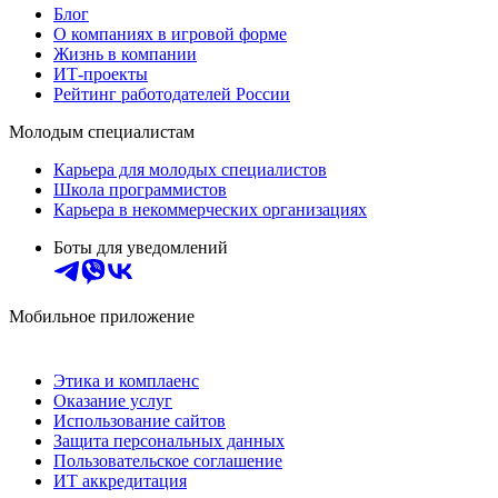
Блог
О компаниях в игровой форме
Жизнь в компании
ИТ-проекты
Рейтинг работодателей России
Молодым специалистам
Карьера для молодых специалистов
Школа программистов
Карьера в некоммерческих организациях
Боты для уведомлений
Мобильное приложение
Этика и комплаенс
Оказание услуг
Использование сайтов
Защита персональных данных
Пользовательское соглашение
ИТ аккредитация