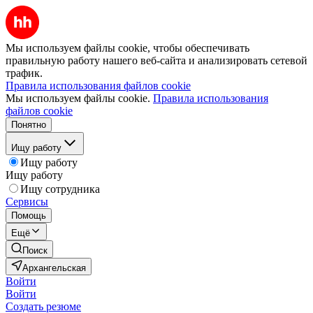
Мы используем файлы cookie, чтобы обеспечивать
правильную работу нашего веб-сайта и анализировать сетевой
трафик.
Правила использования файлов cookie
Мы используем файлы cookie.
Правила использования
файлов cookie
Понятно
Ищу работу
Ищу работу
Ищу работу
Ищу сотрудника
Сервисы
Помощь
Ещё
Поиск
Архангельская
Войти
Войти
Создать резюме