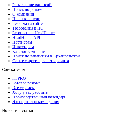
Размещение вакансий
Поиск по резюме
О компании
Наши вакансии
Реклама на сайте
Требования к ПО
Безопасный HeadHunter
HeadHunter API
Партнерам
Инвесторам
Каталог компаний
Поиск по вакансиям в Архангельской
Сетка: соцсеть для нетворкинга
Соискателям
hh PRO
Готовое резюме
Все сервисы
Хочу у вас работать
Производственный календарь
Экспертная рекомендация
Новости и статьи