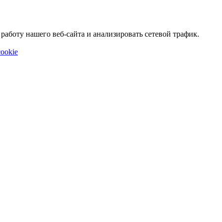
аботу нашего веб-сайта и анализировать сетевой трафик.
ookie