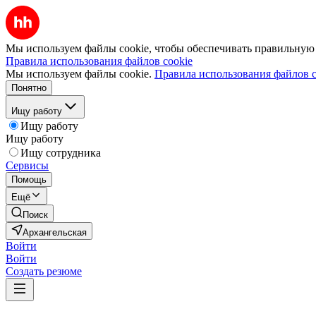
Мы используем файлы cookie, чтобы обеспечивать правильную р
Правила использования файлов cookie
Мы используем файлы cookie.
Правила использования файлов c
Понятно
Ищу работу
Ищу работу
Ищу работу
Ищу сотрудника
Сервисы
Помощь
Ещё
Поиск
Архангельская
Войти
Войти
Создать резюме