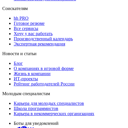
Соискателям
hh PRO
Готовое резюме
Все сервисы
Хочу у вас работать
Производственный календарь
Экспертная рекомендация
Новости и статьи
Блог
О компаниях в игровой форме
Жизнь в компании
ИТ-проекты
Рейтинг работодателей России
Молодым специалистам
Карьера для молодых специалистов
Школа программистов
Карьера в некоммерческих организациях
Боты для уведомлений