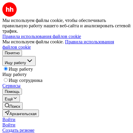
Мы используем файлы cookie, чтобы обеспечивать
правильную работу нашего веб-сайта и анализировать сетевой
трафик.
Правила использования файлов cookie
Мы используем файлы cookie.
Правила использования
файлов cookie
Понятно
Ищу работу
Ищу работу
Ищу работу
Ищу сотрудника
Сервисы
Помощь
Ещё
Поиск
Архангельская
Войти
Войти
Создать резюме