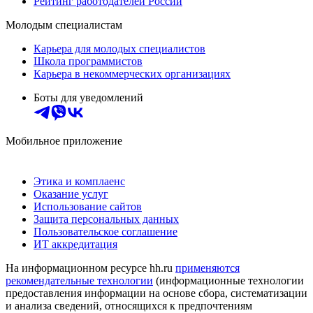
Рейтинг работодателей России
Молодым специалистам
Карьера для молодых специалистов
Школа программистов
Карьера в некоммерческих организациях
Боты для уведомлений
Мобильное приложение
Этика и комплаенс
Оказание услуг
Использование сайтов
Защита персональных данных
Пользовательское соглашение
ИТ аккредитация
На информационном ресурсе hh.ru
применяются
рекомендательные технологии
(информационные технологии
предоставления информации на основе сбора, систематизации
и анализа сведений, относящихся к предпочтениям