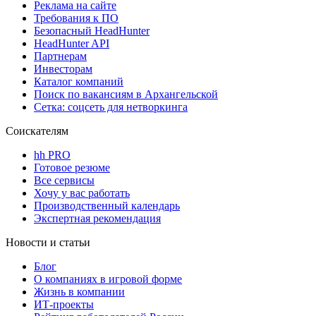
Реклама на сайте
Требования к ПО
Безопасный HeadHunter
HeadHunter API
Партнерам
Инвесторам
Каталог компаний
Поиск по вакансиям в Архангельской
Сетка: соцсеть для нетворкинга
Соискателям
hh PRO
Готовое резюме
Все сервисы
Хочу у вас работать
Производственный календарь
Экспертная рекомендация
Новости и статьи
Блог
О компаниях в игровой форме
Жизнь в компании
ИТ-проекты