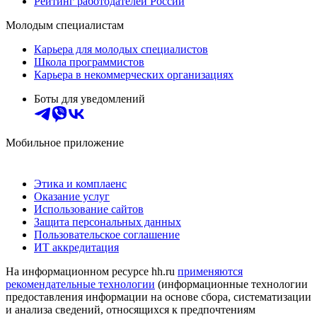
Рейтинг работодателей России
Молодым специалистам
Карьера для молодых специалистов
Школа программистов
Карьера в некоммерческих организациях
Боты для уведомлений
Мобильное приложение
Этика и комплаенс
Оказание услуг
Использование сайтов
Защита персональных данных
Пользовательское соглашение
ИТ аккредитация
На информационном ресурсе hh.ru
применяются
рекомендательные технологии
(информационные технологии
предоставления информации на основе сбора, систематизации
и анализа сведений, относящихся к предпочтениям