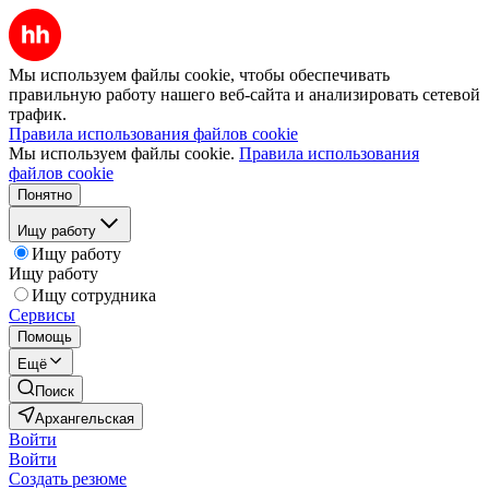
Мы используем файлы cookie, чтобы обеспечивать
правильную работу нашего веб-сайта и анализировать сетевой
трафик.
Правила использования файлов cookie
Мы используем файлы cookie.
Правила использования
файлов cookie
Понятно
Ищу работу
Ищу работу
Ищу работу
Ищу сотрудника
Сервисы
Помощь
Ещё
Поиск
Архангельская
Войти
Войти
Создать резюме