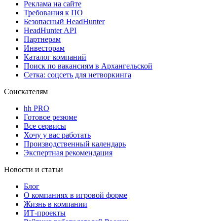
Реклама на сайте
Требования к ПО
Безопасный HeadHunter
HeadHunter API
Партнерам
Инвесторам
Каталог компаний
Поиск по вакансиям в Архангельской
Сетка: соцсеть для нетворкинга
Соискателям
hh PRO
Готовое резюме
Все сервисы
Хочу у вас работать
Производственный календарь
Экспертная рекомендация
Новости и статьи
Блог
О компаниях в игровой форме
Жизнь в компании
ИТ-проекты