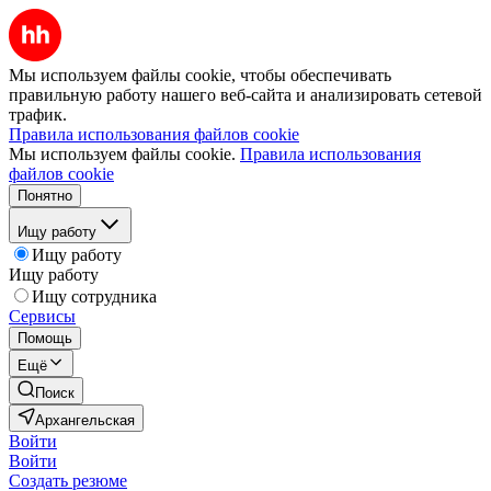
Мы используем файлы cookie, чтобы обеспечивать
правильную работу нашего веб-сайта и анализировать сетевой
трафик.
Правила использования файлов cookie
Мы используем файлы cookie.
Правила использования
файлов cookie
Понятно
Ищу работу
Ищу работу
Ищу работу
Ищу сотрудника
Сервисы
Помощь
Ещё
Поиск
Архангельская
Войти
Войти
Создать резюме