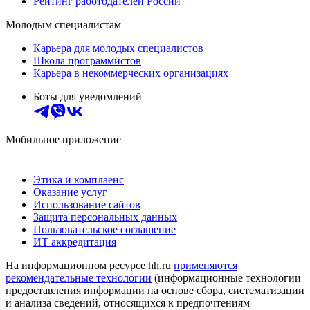
Рейтинг работодателей России
Молодым специалистам
Карьера для молодых специалистов
Школа программистов
Карьера в некоммерческих организациях
Боты для уведомлений
Мобильное приложение
Этика и комплаенс
Оказание услуг
Использование сайтов
Защита персональных данных
Пользовательское соглашение
ИТ аккредитация
На информационном ресурсе hh.ru
применяются
рекомендательные технологии
(информационные технологии
предоставления информации на основе сбора, систематизации
и анализа сведений, относящихся к предпочтениям