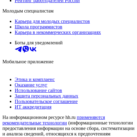
Рейтинг работодателей России
Молодым специалистам
Карьера для молодых специалистов
Школа программистов
Карьера в некоммерческих организациях
Боты для уведомлений
Мобильное приложение
Этика и комплаенс
Оказание услуг
Использование сайтов
Защита персональных данных
Пользовательское соглашение
ИТ аккредитация
На информационном ресурсе hh.ru
применяются
рекомендательные технологии
(информационные технологии
предоставления информации на основе сбора, систематизации
и анализа сведений, относящихся к предпочтениям