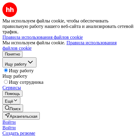
Мы используем файлы cookie, чтобы обеспечивать
правильную работу нашего веб-сайта и анализировать сетевой
трафик.
Правила использования файлов cookie
Мы используем файлы cookie.
Правила использования
файлов cookie
Понятно
Ищу работу
Ищу работу
Ищу работу
Ищу сотрудника
Сервисы
Помощь
Ещё
Поиск
Архангельская
Войти
Войти
Создать резюме