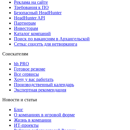
Реклама на сайте
Требования к ПО
Безопасный HeadHunter
HeadHunter API
Партнерам
Инвесторам
Каталог компаний
Поиск по вакансиям в Архангельской
Сетка: соцсеть для нетворкинга
Соискателям
hh PRO
Готовое резюме
Все сервисы
Хочу у вас работать
Производственный календарь
Экспертная рекомендация
Новости и статьи
Блог
О компаниях в игровой форме
Жизнь в компании
ИТ-проекты