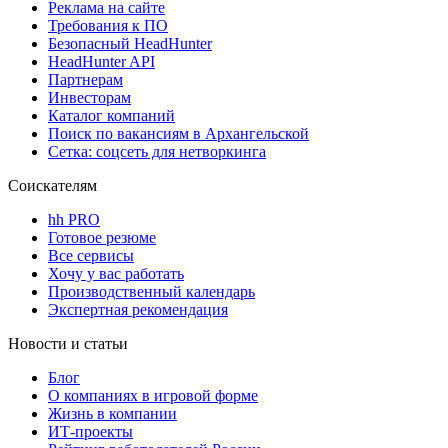
Реклама на сайте
Требования к ПО
Безопасный HeadHunter
HeadHunter API
Партнерам
Инвесторам
Каталог компаний
Поиск по вакансиям в Архангельской
Сетка: соцсеть для нетворкинга
Соискателям
hh PRO
Готовое резюме
Все сервисы
Хочу у вас работать
Производственный календарь
Экспертная рекомендация
Новости и статьи
Блог
О компаниях в игровой форме
Жизнь в компании
ИТ-проекты