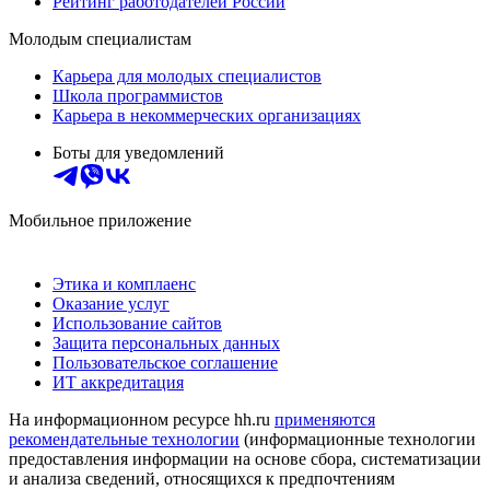
Рейтинг работодателей России
Молодым специалистам
Карьера для молодых специалистов
Школа программистов
Карьера в некоммерческих организациях
Боты для уведомлений
Мобильное приложение
Этика и комплаенс
Оказание услуг
Использование сайтов
Защита персональных данных
Пользовательское соглашение
ИТ аккредитация
На информационном ресурсе hh.ru
применяются
рекомендательные технологии
(информационные технологии
предоставления информации на основе сбора, систематизации
и анализа сведений, относящихся к предпочтениям