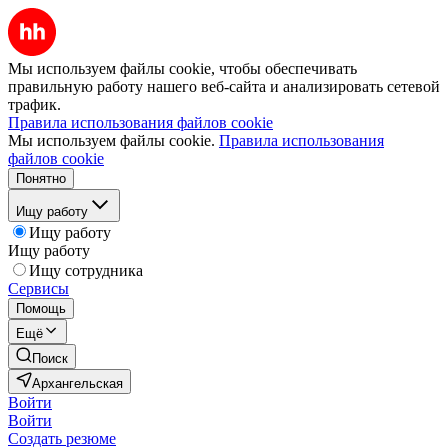
Мы используем файлы cookie, чтобы обеспечивать
правильную работу нашего веб-сайта и анализировать сетевой
трафик.
Правила использования файлов cookie
Мы используем файлы cookie.
Правила использования
файлов cookie
Понятно
Ищу работу
Ищу работу
Ищу работу
Ищу сотрудника
Сервисы
Помощь
Ещё
Поиск
Архангельская
Войти
Войти
Создать резюме