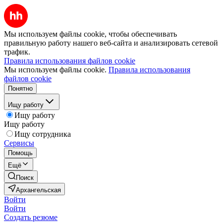
Мы используем файлы cookie, чтобы обеспечивать
правильную работу нашего веб-сайта и анализировать сетевой
трафик.
Правила использования файлов cookie
Мы используем файлы cookie.
Правила использования
файлов cookie
Понятно
Ищу работу
Ищу работу
Ищу работу
Ищу сотрудника
Сервисы
Помощь
Ещё
Поиск
Архангельская
Войти
Войти
Создать резюме