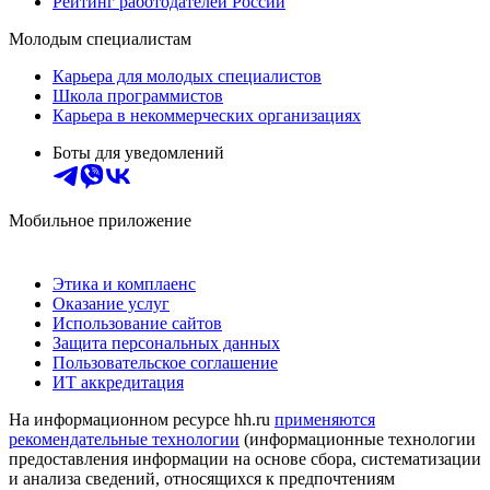
Рейтинг работодателей России
Молодым специалистам
Карьера для молодых специалистов
Школа программистов
Карьера в некоммерческих организациях
Боты для уведомлений
Мобильное приложение
Этика и комплаенс
Оказание услуг
Использование сайтов
Защита персональных данных
Пользовательское соглашение
ИТ аккредитация
На информационном ресурсе hh.ru
применяются
рекомендательные технологии
(информационные технологии
предоставления информации на основе сбора, систематизации
и анализа сведений, относящихся к предпочтениям