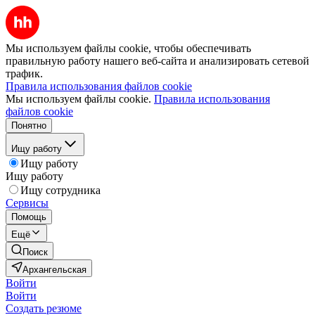
Мы используем файлы cookie, чтобы обеспечивать
правильную работу нашего веб-сайта и анализировать сетевой
трафик.
Правила использования файлов cookie
Мы используем файлы cookie.
Правила использования
файлов cookie
Понятно
Ищу работу
Ищу работу
Ищу работу
Ищу сотрудника
Сервисы
Помощь
Ещё
Поиск
Архангельская
Войти
Войти
Создать резюме