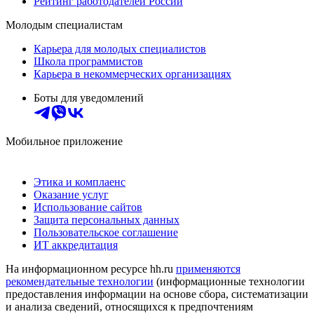
Рейтинг работодателей России
Молодым специалистам
Карьера для молодых специалистов
Школа программистов
Карьера в некоммерческих организациях
Боты для уведомлений
Мобильное приложение
Этика и комплаенс
Оказание услуг
Использование сайтов
Защита персональных данных
Пользовательское соглашение
ИТ аккредитация
На информационном ресурсе hh.ru
применяются
рекомендательные технологии
(информационные технологии
предоставления информации на основе сбора, систематизации
и анализа сведений, относящихся к предпочтениям