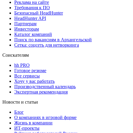
Реклама на сайте
Требования к ПО
Безопасный HeadHunter
HeadHunter API
Партнерам
Инвесторам
Каталог компаний
Поиск по вакансиям в Архангельской
Сетка: соцсеть для нетворкинга
Соискателям
hh PRO
Готовое резюме
Все сервисы
Хочу у вас работать
Производственный календарь
Экспертная рекомендация
Новости и статьи
Блог
О компаниях в игровой форме
Жизнь в компании
ИТ-проекты