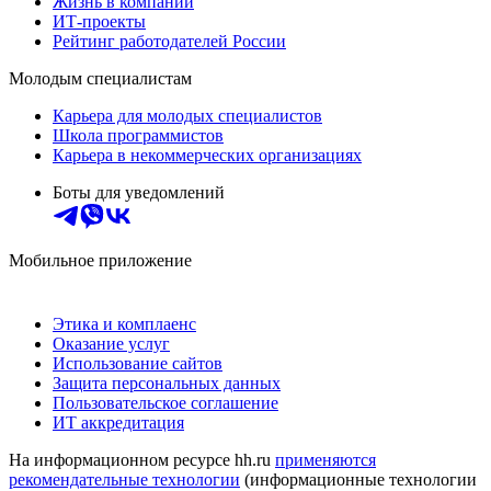
Жизнь в компании
ИТ-проекты
Рейтинг работодателей России
Молодым специалистам
Карьера для молодых специалистов
Школа программистов
Карьера в некоммерческих организациях
Боты для уведомлений
Мобильное приложение
Этика и комплаенс
Оказание услуг
Использование сайтов
Защита персональных данных
Пользовательское соглашение
ИТ аккредитация
На информационном ресурсе hh.ru
применяются
рекомендательные технологии
(информационные технологии