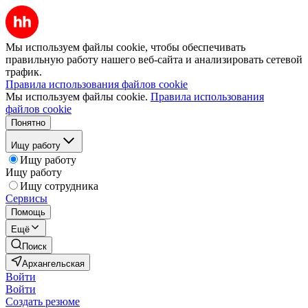
Мы используем файлы cookie, чтобы обеспечивать
правильную работу нашего веб-сайта и анализировать сетевой
трафик.
Правила использования файлов cookie
Мы используем файлы cookie.
Правила использования
файлов cookie
Понятно
Ищу работу
Ищу работу
Ищу работу
Ищу сотрудника
Сервисы
Помощь
Ещё
Поиск
Архангельская
Войти
Войти
Создать резюме