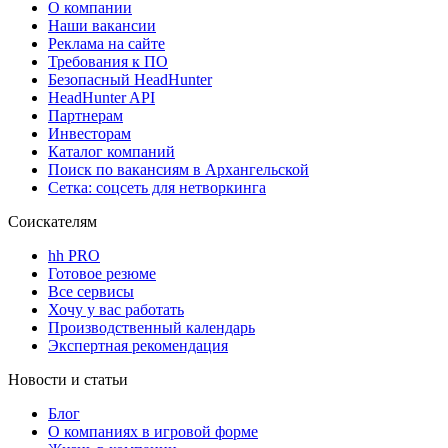
О компании
Наши вакансии
Реклама на сайте
Требования к ПО
Безопасный HeadHunter
HeadHunter API
Партнерам
Инвесторам
Каталог компаний
Поиск по вакансиям в Архангельской
Сетка: соцсеть для нетворкинга
Соискателям
hh PRO
Готовое резюме
Все сервисы
Хочу у вас работать
Производственный календарь
Экспертная рекомендация
Новости и статьи
Блог
О компаниях в игровой форме